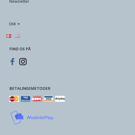
Newsletter
DKK
FIND OS PÅ
BETALINGSMETODER