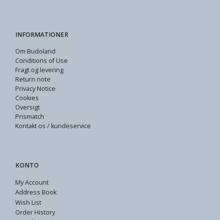
INFORMATIONER
Om Budoland
Conditions of Use
Fragt og levering
Return note
Privacy Notice
Cookies
Oversigt
Prismatch
Kontakt os / kundeservice
KONTO
My Account
Address Book
Wish List
Order History