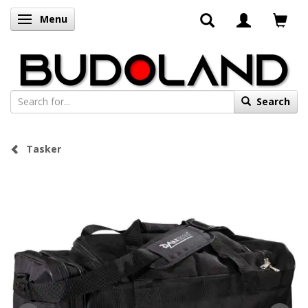
Menu
Toggle navigation
Search
Tasker