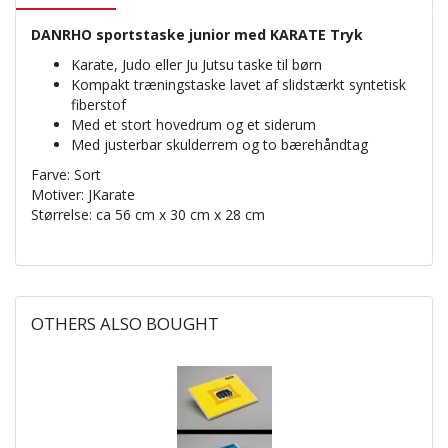
DANRHO sportstaske junior med KARATE Tryk
Karate, Judo eller Ju Jutsu taske til børn
Kompakt træningstaske lavet af slidstærkt syntetisk
fiberstof
Med et stort hovedrum og et siderum
Med justerbar skulderrem og to bærehåndtag
Farve: Sort
Motiver: JKarate
Størrelse: ca 56 cm x 30 cm x 28 cm
OTHERS ALSO BOUGHT