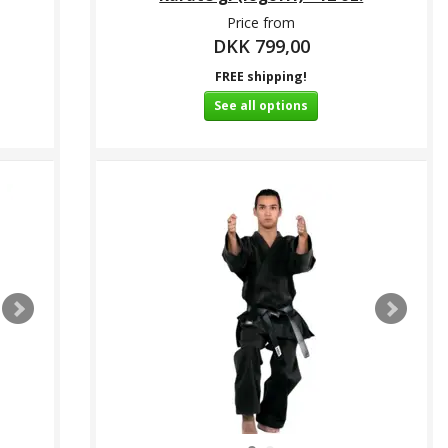
Price from
DKK 799,00
FREE shipping!
See all options