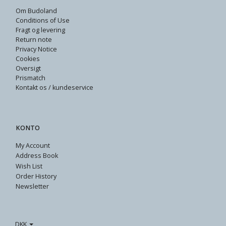
Om Budoland
Conditions of Use
Fragt og levering
Return note
Privacy Notice
Cookies
Oversigt
Prismatch
Kontakt os / kundeservice
KONTO
My Account
Address Book
Wish List
Order History
Newsletter
DKK