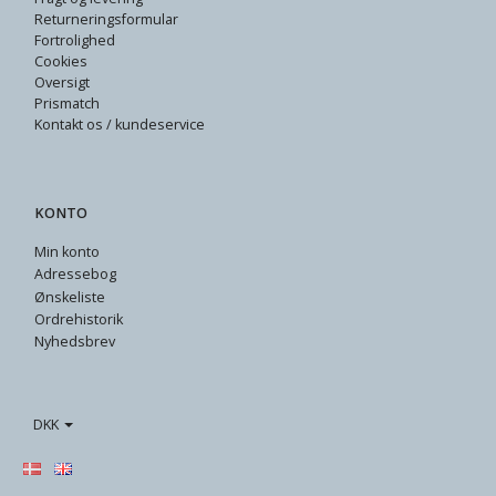
Returneringsformular
Fortrolighed
Cookies
Oversigt
Prismatch
Kontakt os / kundeservice
KONTO
Min konto
Adressebog
Ønskeliste
Ordrehistorik
Nyhedsbrev
DKK