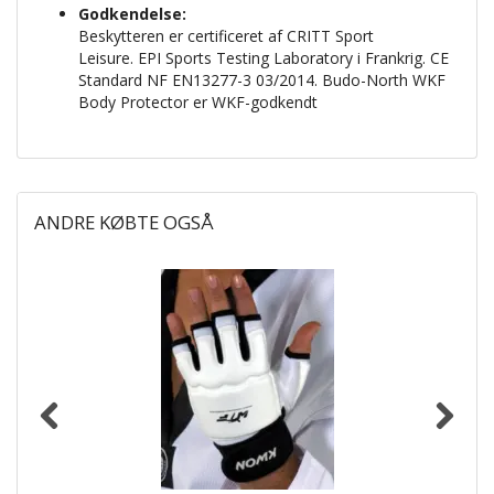
Godkendelse:
Beskytteren er certificeret af CRITT Sport
Leisure. EPI Sports Testing Laboratory i Frankrig. CE
Standard NF EN13277-3 03/2014. Budo-North WKF
Body Protector er WKF-godkendt
ANDRE KØBTE OGSÅ