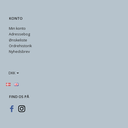
KONTO
Min konto
Adressebog
Ønskeliste
Ordrehistorik
Nyhedsbrev
DKK
FIND OS PÅ