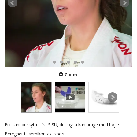
Zoom
Pro tandbeskytter fra SISU, der også kan bruge med bøjle.
Beregnet til semikontakt sport