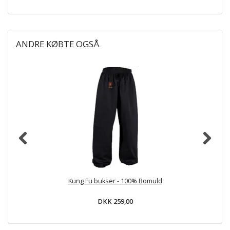
ANDRE KØBTE OGSÅ
Kung Fu bukser - 100% Bomuld
DKK 259,00