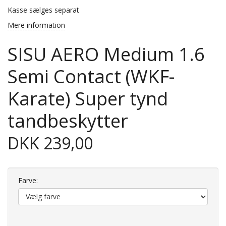
Kasse sælges separat
Mere information
SISU AERO Medium 1.6
Semi Contact (WKF-
Karate) Super tynd
tandbeskytter
DKK 239,00
Farve: