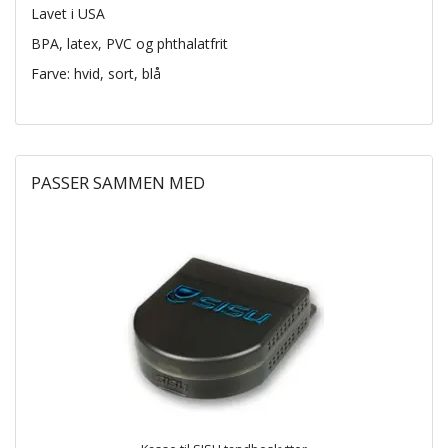
Lavet i USA
BPA, latex, PVC og phthalatfrit
Farve: hvid, sort, blå
PASSER SAMMEN MED