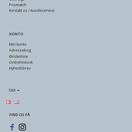
Prismatch
Kontakt os / kundeservice
KONTO
Min konto
Adressebog
Ønskeliste
Ordrehistorik
Nyhedsbrev
DKK
FIND OS PÅ