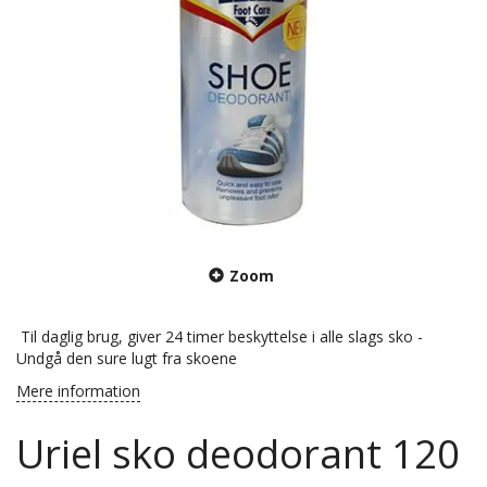
Zoom
Til daglig brug, giver 24 timer beskyttelse i alle slags sko -
Undgå den sure lugt fra skoene
Mere information
Uriel sko deodorant 120