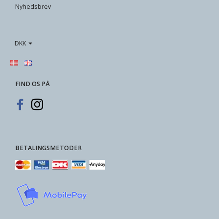
Nyhedsbrev
DKK
FIND OS PÅ
BETALINGSMETODER