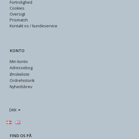
Fortrolighed
Cookies
Oversigt
Prismatch
Kontakt os / kundeservice
KONTO
Min konto
Adressebog
Ønskeliste
Ordrehistorik
Nyhedsbrev
DKK
FIND OS PÅ