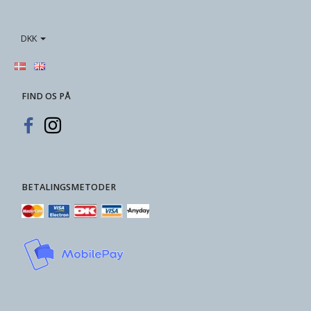
DKK
FIND OS PÅ
BETALINGSMETODER