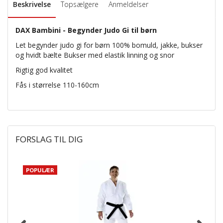
Beskrivelse
Topsælgere
Anmeldelser
DAX Bambini - Begynder Judo Gi til børn
Let begynder judo gi for børn 100% bomuld, jakke, bukser
og hvidt bælte Bukser med elastik linning og snor
Rigtig god kvalitet
Fås i størrelse 110-160cm
FORSLAG TIL DIG
POPULÆR