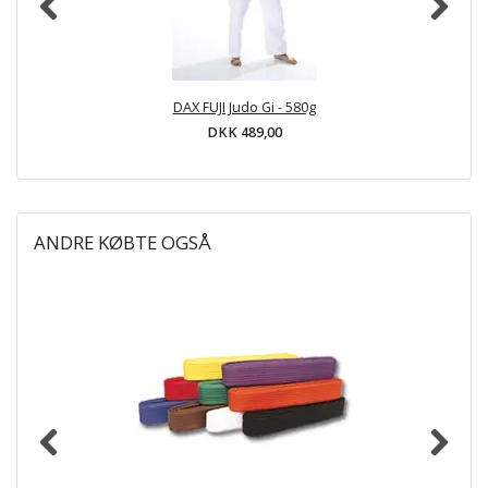
DAX FUJI Judo Gi - 580g
DKK 489,00
ANDRE KØBTE OGSÅ