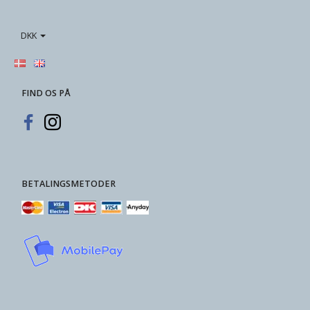
DKK
FIND OS PÅ
BETALINGSMETODER