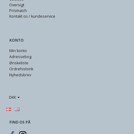
Oversigt
Prismatch
Kontakt os / kundeservice
KONTO
Min konto
Adressebog
Ønskeliste
Ordrehistorik
Nyhedsbrev
DKK
FIND OS PÅ