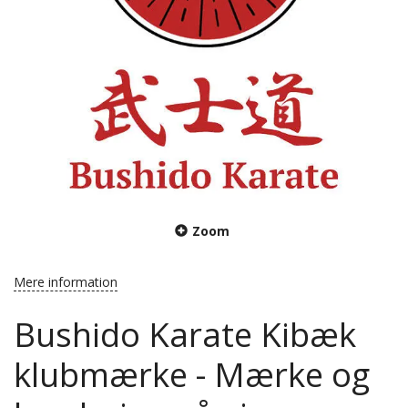
Zoom
Mere information
Bushido Karate Kibæk
klubmærke - Mærke og