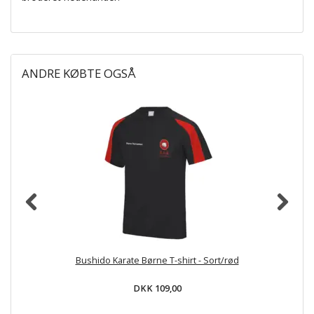
ANDRE KØBTE OGSÅ
Bushido Karate Børne T-shirt - Sort/rød
DKK 109,00