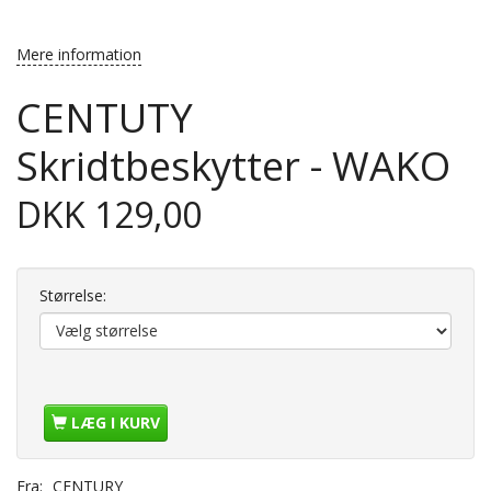
Mere information
CENTUTY
Skridtbeskytter - WAKO
DKK 129,00
Størrelse:
LÆG I KURV
Fra:
CENTURY