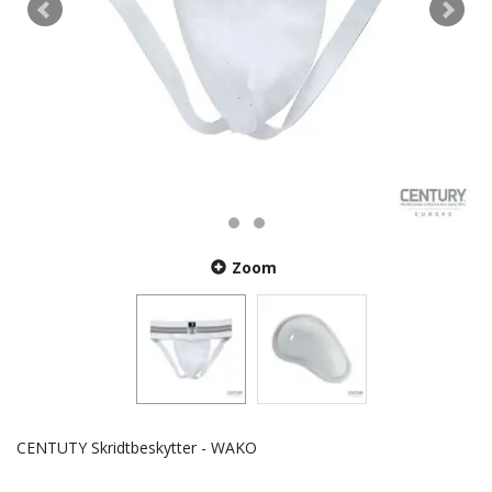
Zoom
CENTUTY Skridtbeskytter - WAKO