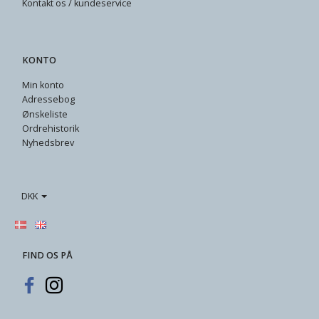
Kontakt os / kundeservice
KONTO
Min konto
Adressebog
Ønskeliste
Ordrehistorik
Nyhedsbrev
DKK
FIND OS PÅ