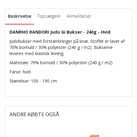
Beskrivelse
Topsælgere
Anmeldelser
DANRHO RANDORI Judo Gi Bukser - 240g - Hvid
Judobukser med forstærkninger på knæ. Stoffet er lavet af
70% bomuld / 30% polyester (240 g / m2). Bukserne
leveres med elastisk linning.
Materiale: 70% bomuld / 30% polyester (240 g / m2)
Farve: hvid
Størrelser: 100 - 190 cm
ANDRE KØBTE OGSÅ