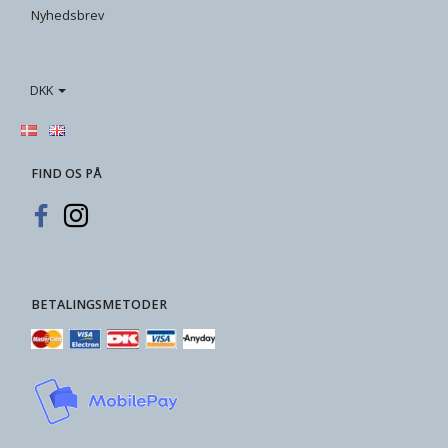
Nyhedsbrev
DKK
FIND OS PÅ
BETALINGSMETODER