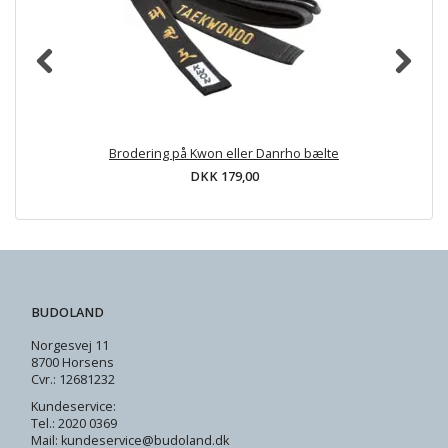
Brodering på Kwon eller Danrho bælte
DKK 179,00
BUDOLAND
Norgesvej 11
8700 Horsens
Cvr.: 12681232
Kundeservice:
Tel.: 2020 0369
Mail: kundeservice@budoland.dk