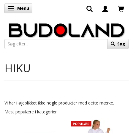
Menu
Skifte navigation
Søg
HIKU
Vi har i øjeblikket ikke nogle produkter med dette mærke.
Mest populære i kategorien
POPULÆR