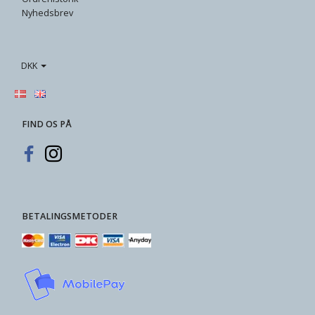
Nyhedsbrev
DKK
FIND OS PÅ
BETALINGSMETODER