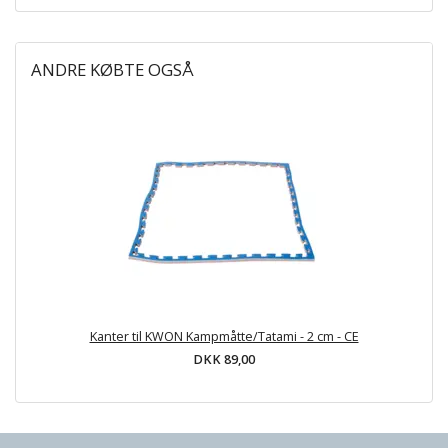
ANDRE KØBTE OGSÅ
Kanter til KWON Kampmåtte/Tatami - 2 cm - CE
DKK 89,00