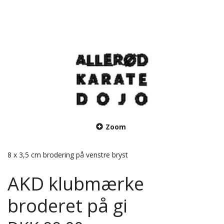
Zoom
8 x 3,5 cm brodering på venstre bryst
AKD klubmærke
broderet på gi