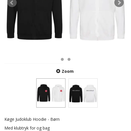
Zoom
Køge Judoklub Hoodie - Børn
Med klubtryk for og bag