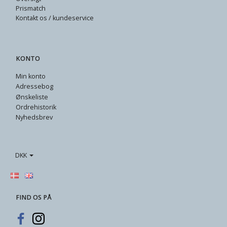
Prismatch
Kontakt os / kundeservice
KONTO
Min konto
Adressebog
Ønskeliste
Ordrehistorik
Nyhedsbrev
DKK
FIND OS PÅ