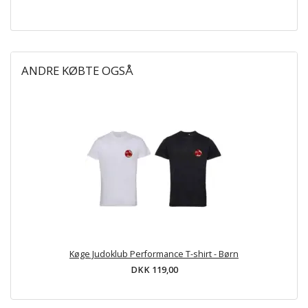
ANDRE KØBTE OGSÅ
Køge Judoklub Performance T-shirt - Børn
DKK 119,00