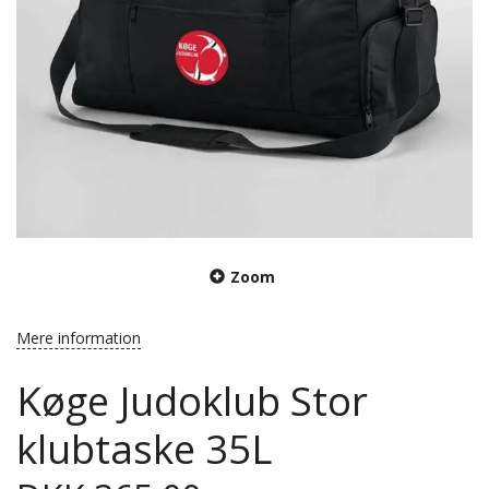
Zoom
Mere information
Køge Judoklub Stor
klubtaske 35L