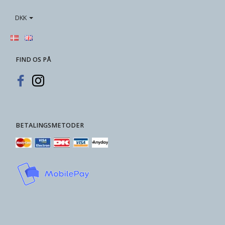
DKK
FIND OS PÅ
BETALINGSMETODER