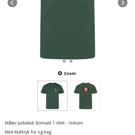
Zoom
Måløv Judoklub Bomuld T-shirt - Voksen
Med klubtryk for og bag