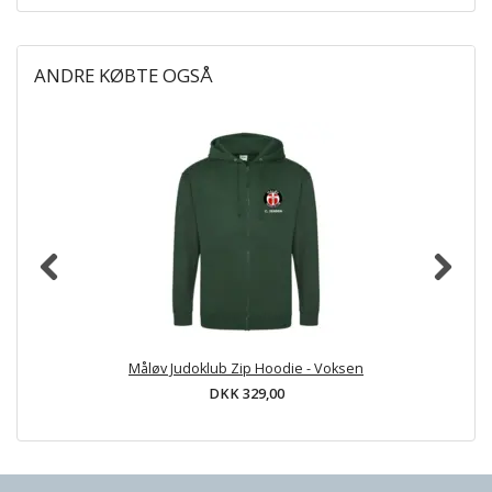
ANDRE KØBTE OGSÅ
Måløv Judoklub Zip Hoodie - Voksen
DKK 329,00