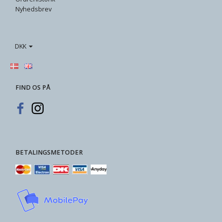
Nyhedsbrev
DKK
FIND OS PÅ
BETALINGSMETODER