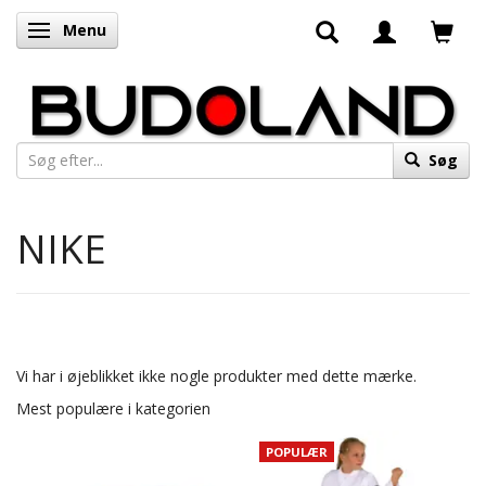
Menu
Skifte navigation
Søg
NIKE
Vi har i øjeblikket ikke nogle produkter med dette mærke.
Mest populære i kategorien
POPULÆR