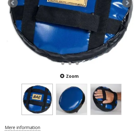
Zoom
Mere information