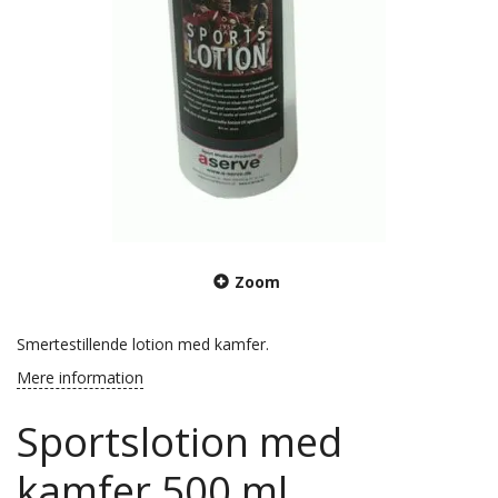
Zoom
Smertestillende lotion med kamfer.
Mere information
Sportslotion med
kamfer 500 ml