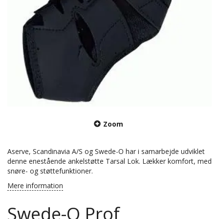
Zoom
Aserve, Scandinavia A/S og Swede-O har i samarbejde udviklet
denne enestående ankelstøtte Tarsal Lok. Lækker komfort, med
snøre- og støttefunktioner.
Mere information
Swede-O Prof