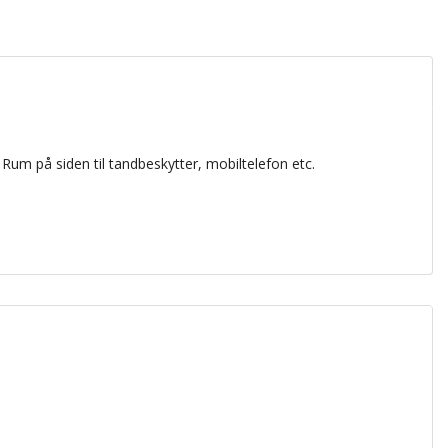
Rum på siden til tandbeskytter, mobiltelefon etc.