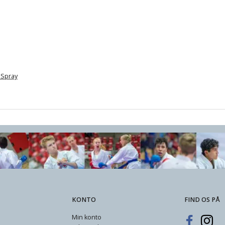
 Spray
KONTO
FIND OS PÅ
Min konto