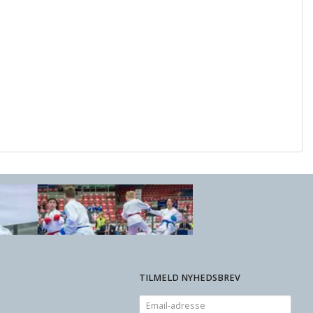
TILMELD NYHEDSBREV
Email-
adresse