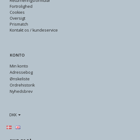
Returneringsformular
Fortrolighed
Cookies
Oversigt
Prismatch
Kontakt os / kundeservice
KONTO
Min konto
Adressebog
Ønskeliste
Ordrehistorik
Nyhedsbrev
DKK