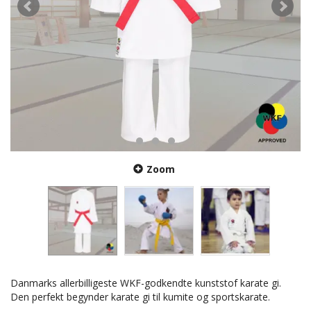
Zoom
Danmarks allerbilligeste WKF-godkendte kunststof karate gi.
Den perfekt begynder karate gi til kumite og sportskarate.