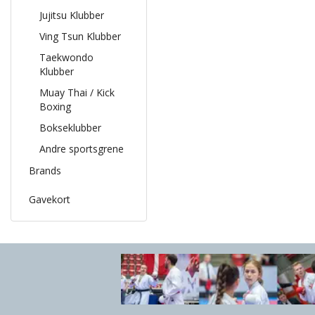
Jujitsu Klubber
Ving Tsun Klubber
Taekwondo
Klubber
Muay Thai / Kick
Boxing
Bokseklubber
Andre sportsgrene
Brands
Gavekort