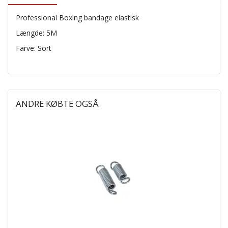
Professional Boxing bandage elastisk
Længde: 5M
Farve: Sort
ANDRE KØBTE OGSÅ