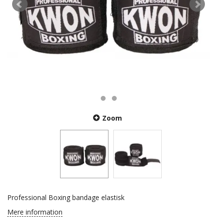
Zoom
Professional Boxing bandage elastisk
Mere information