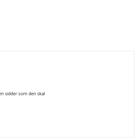
en sidder som den skal