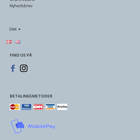
Nyhedsbrev
DKK
FIND OS PÅ
BETALINGSMETODER