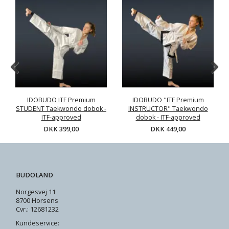
IDOBUDO ITF Premium
IDOBUDO "ITF Premium
STUDENT Taekwondo dobok -
INSTRUCTOR" Taekwondo
ITF-approved
dobok - ITF-approved
DKK 399,00
DKK 449,00
BUDOLAND
Norgesvej 11
8700 Horsens
Cvr.: 12681232
Kundeservice: