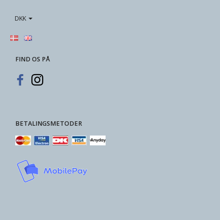
DKK
FIND OS PÅ
BETALINGSMETODER