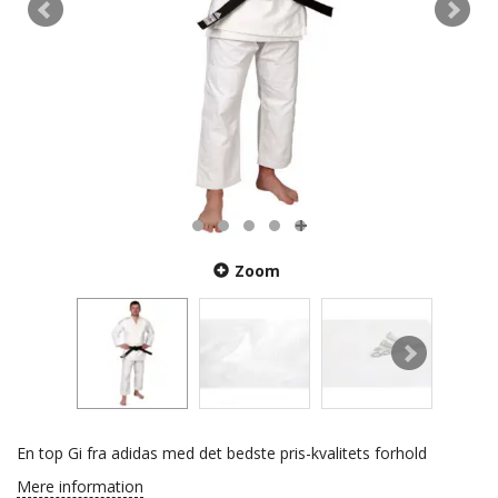
Zoom
En top Gi fra adidas med det bedste pris-kvalitets forhold
Mere information