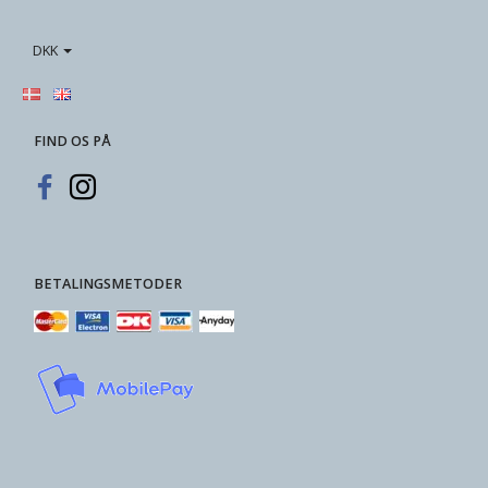
DKK
FIND OS PÅ
BETALINGSMETODER