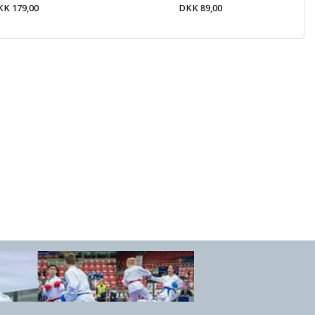
K 179,00
DKK 89,00