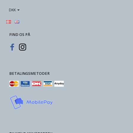
DKK
FIND OS PÅ
BETALINGSMETODER