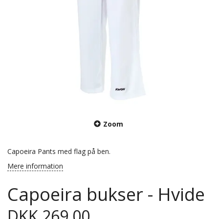
Zoom
Capoeira Pants med flag på ben.
Mere information
Capoeira bukser - Hvide
DKK 269,00