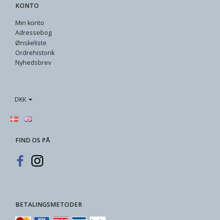
KONTO
Min konto
Adressebog
Ønskeliste
Ordrehistorik
Nyhedsbrev
DKK
FIND OS PÅ
BETALINGSMETODER