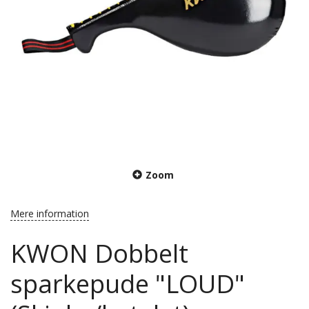
Zoom
Mere information
KWON Dobbelt
sparkepude "LOUD"