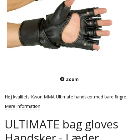
Zoom
Høj kvalitets Kwon MMA Ultimate handsker med bare fingre.
Mere information
ULTIMATE bag gloves
Handsker - Læder