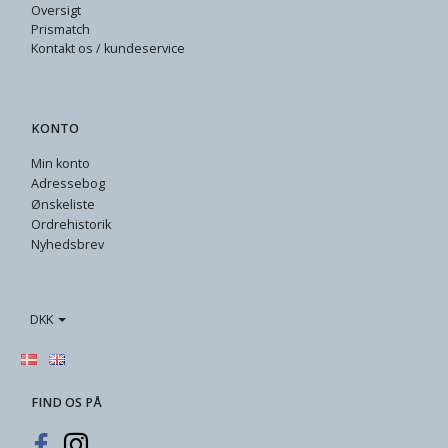
Oversigt
Prismatch
Kontakt os / kundeservice
KONTO
Min konto
Adressebog
Ønskeliste
Ordrehistorik
Nyhedsbrev
DKK
FIND OS PÅ