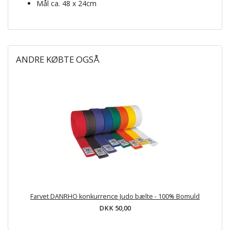
Mål ca. 48 x 24cm
ANDRE KØBTE OGSÅ
Farvet DANRHO konkurrence Judo bælte - 100% Bomuld
DKK 50,00