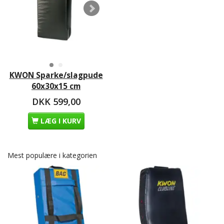
KWON Sparke/slagpude
60x30x15 cm
DKK 599,00
LÆG I KURV
Mest populære i kategorien