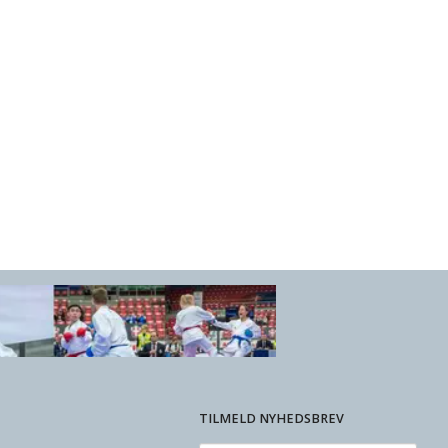
TILMELD NYHEDSBREV