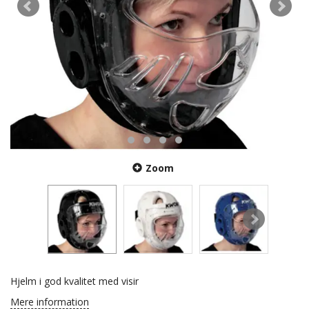
Zoom
Hjelm i god kvalitet med visir
Mere information