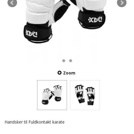
Zoom
Handsker til Fuldkontakt karate