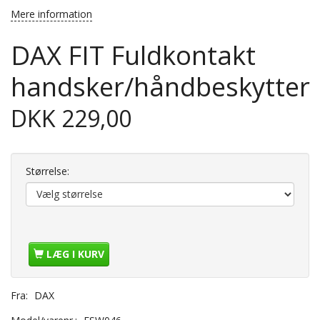
Mere information
DAX FIT Fuldkontakt
handsker/håndbeskytter
DKK 229,00
Størrelse:
LÆG I KURV
Fra:
DAX