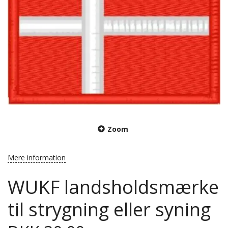
Zoom
Mere information
WUKF landsholdsmærke
til strygning eller syning