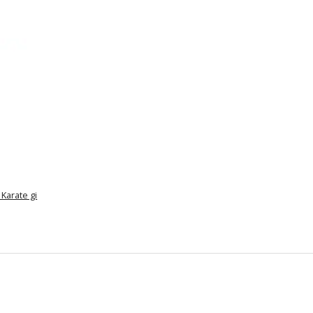
Karate gi