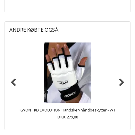
ANDRE KØBTE OGSÅ
KWON TKD EVOLUTION Handsker/håndbeskytter - WT
DKK 279,00