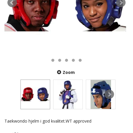
Zoom
Taekwondo hjelm i god kvalitet.WT approved