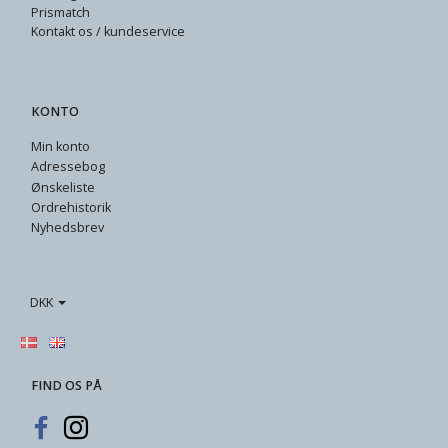
Prismatch
Kontakt os / kundeservice
KONTO
Min konto
Adressebog
Ønskeliste
Ordrehistorik
Nyhedsbrev
DKK
FIND OS PÅ