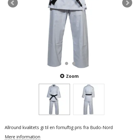
Zoom
Allround kvalitets gi til en fornuftig pris fra Budo-Nord
Mere information